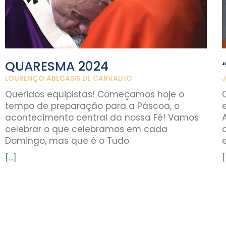
QUARESMA 2024
LOURENÇO ABECASIS DE CARVALHO
Queridos equipistas! Começamos hoje o
tempo de preparação para a Páscoa, o
acontecimento central da nossa Fé! Vamos
celebrar o que celebramos em cada
Domingo, mas que é o Tudo
[...]
[