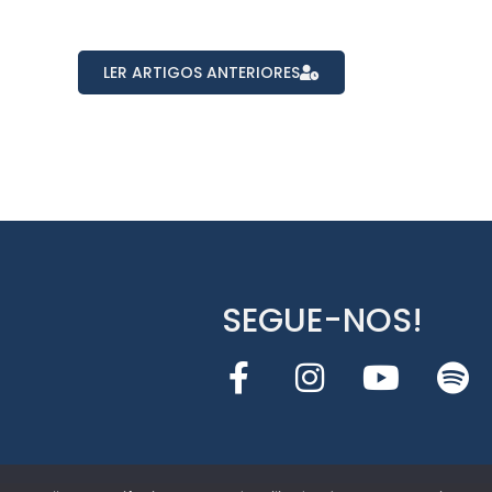
LER ARTIGOS ANTERIORES
SEGUE-NOS!