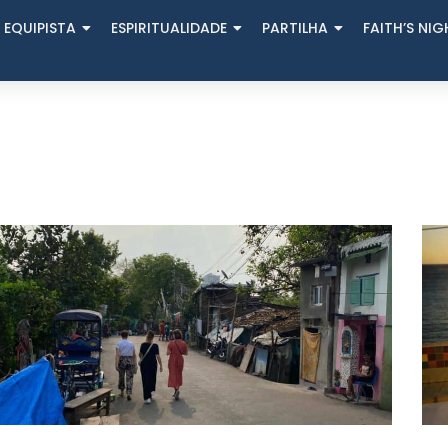
 EQUIPISTA
ESPIRITUALIDADE
PARTILHA
FAITH’S NI