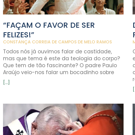
“FAÇAM O FAVOR DE SER
FELIZES!”
CONSTANÇA CORREIA DE CAMPOS DE MELO RAMOS
Todos nós já ouvimos falar de castidade,
mas que tema é este da teologia do corpo?
Que tem de tão fascinante? O padre Paulo
Araújo veio-nos falar um bocadinho sobre
[...]
[