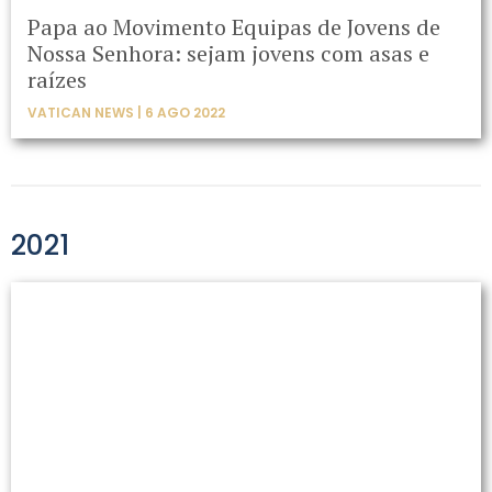
Papa ao Movimento Equipas de Jovens de
Nossa Senhora: sejam jovens com asas e
raízes
VATICAN NEWS | 6 AGO 2022
2021