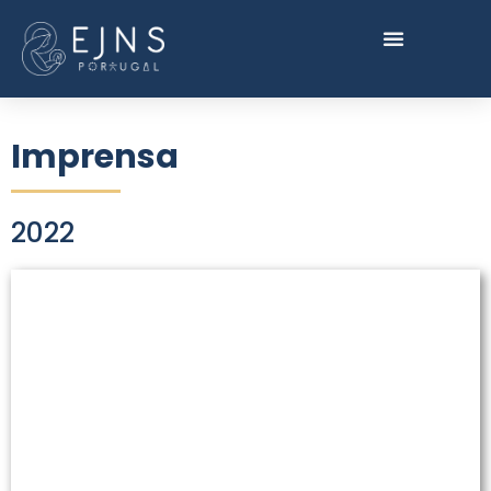
Imprensa
2022