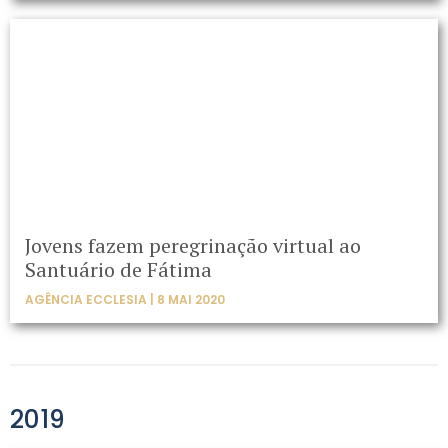
Jovens fazem peregrinação virtual ao
Santuário de Fátima
AGÊNCIA ECCLESIA | 8 MAI 2020
2019