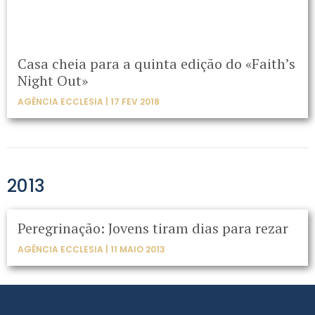
Casa cheia para a quinta edição do «Faith’s
Night Out»
AGÊNCIA ECCLESIA | 17 FEV 2018
2013
Peregrinação: Jovens tiram dias para rezar
AGÊNCIA ECCLESIA | 11 MAIO 2013