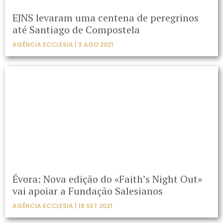
EJNS levaram uma centena de peregrinos
até Santiago de Compostela
AGÊNCIA ECCLESIA | 3 AGO 2021
Évora: Nova edição do «Faith’s Night Out»
vai apoiar a Fundação Salesianos
AGÊNCIA ECCLESIA | 18 SET 2021