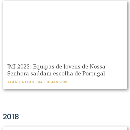
JMJ 2022: Equipas de Jovens de Nossa
Senhora saúdam escolha de Portugal
AGÊNCIA ECCLESIA | 30 JAN 2019
2018