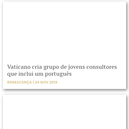
Vaticano cria grupo de jovens consultores
que inclui um português
RENASCENÇA | 24 NOV 2019