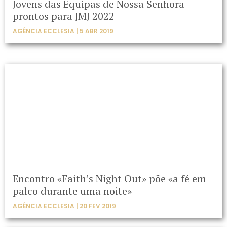
Jovens das Equipas de Nossa Senhora
prontos para JMJ 2022
AGÊNCIA ECCLESIA | 5 ABR 2019
Encontro «Faith’s Night Out» põe «a fé em
palco durante uma noite»
AGÊNCIA ECCLESIA | 20 FEV 2019