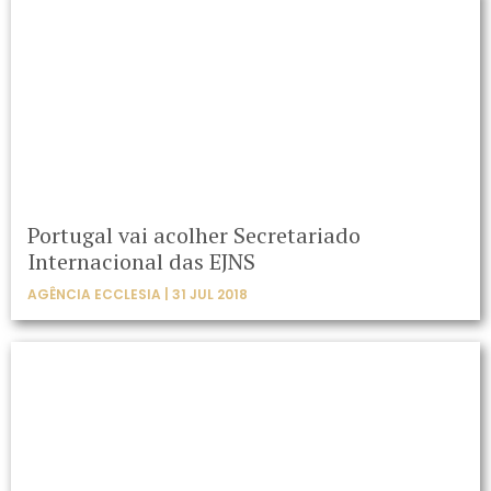
Portugal vai acolher Secretariado
Internacional das EJNS
AGÊNCIA ECCLESIA | 31 JUL 2018