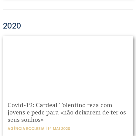
2020
Covid-19: Cardeal Tolentino reza com
jovens e pede para «não deixarem de ter os
seus sonhos»
AGÊNCIA ECCLESIA | 14 MAI 2020