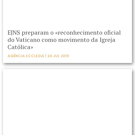
EJNS preparam o «reconhecimento oficial
do Vaticano como movimento da Igreja
Católica»
AGÊNCIA ECCLESIA | 24 JUL 2019