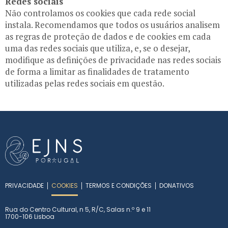
Redes sociais
Não controlamos os cookies que cada rede social
instala. Recomendamos que todos os usuários analisem
as regras de proteção de dados e de cookies em cada
uma das redes sociais que utiliza, e, se o desejar,
modifique as definições de privacidade nas redes sociais
de forma a limitar as finalidades de tratamento
utilizadas pelas redes sociais em questão.
PRIVACIDADE
COOKIES
TERMOS E CONDIÇÕES
DONATIVOS
Rua do Centro Cultural, n 5, R/C, Salas n.º 9 e 11
1700-106 Lisboa