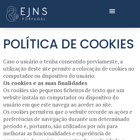
POLÍTICA DE COOKIES
Caso o usuário o tenha consentido previamente, a
utilização deste site permite a colocação de cookies no
computador ou dispositivo do usuário.
Os cookies e as suas finalidades
Os cookies são pequenos ficheiros de texto que um
website instala no computador ou dispositivo do
usuário em que este navega ao aceder ao site.
Os cookies permitem que o website recorde as ações e
preferências de navegação durante um determinado
período e, portanto, são utilizados por nós para
melhorar as funcionalidades e experiência de