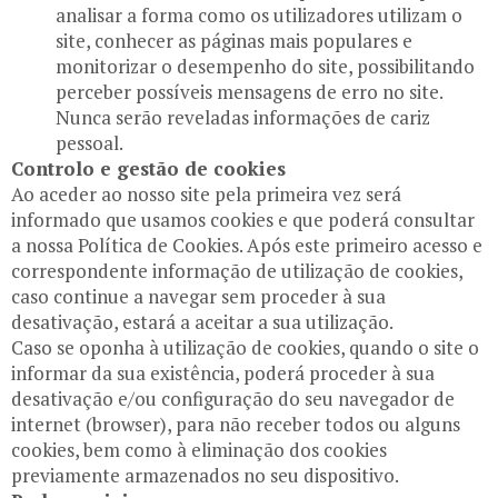
analisar a forma como os utilizadores utilizam o
site, conhecer as páginas mais populares e
monitorizar o desempenho do site, possibilitando
perceber possíveis mensagens de erro no site.
Nunca serão reveladas informações de cariz
pessoal.
Controlo e gestão de cookies
Ao aceder ao nosso site pela primeira vez será
informado que usamos cookies e que poderá consultar
a nossa Política de Cookies. Após este primeiro acesso e
correspondente informação de utilização de cookies,
caso continue a navegar sem proceder à sua
desativação, estará a aceitar a sua utilização.
Caso se oponha à utilização de cookies, quando o site o
informar da sua existência, poderá proceder à sua
desativação e/ou configuração do seu navegador de
internet (browser), para não receber todos ou alguns
cookies, bem como à eliminação dos cookies
previamente armazenados no seu dispositivo.