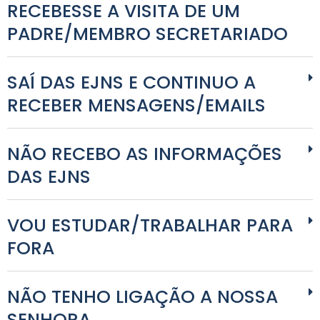
RECEBESSE A VISITA DE UM
PADRE/MEMBRO SECRETARIADO
SAÍ DAS EJNS E CONTINUO A
RECEBER MENSAGENS/EMAILS
NÃO RECEBO AS INFORMAÇÕES
DAS EJNS
VOU ESTUDAR/TRABALHAR PARA
FORA
NÃO TENHO LIGAÇÃO A NOSSA
SENHORA