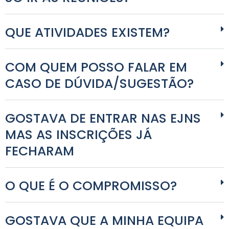
QUE ATIVIDADES EXISTEM?
COM QUEM POSSO FALAR EM
CASO DE DÚVIDA/SUGESTÃO?
GOSTAVA DE ENTRAR NAS EJNS
MAS AS INSCRIÇÕES JÁ
FECHARAM
O QUE É O COMPROMISSO?
GOSTAVA QUE A MINHA EQUIPA