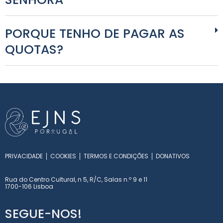
PORQUE TENHO DE PAGAR AS
QUOTAS?
PRIVACIDADE
COOKIES
TERMOS E CONDIÇÕES
DONATIVOS
Rua do Centro Cultural, n 5, R/C, Salas n.º 9 e 11
1700-106 Lisboa
SEGUE-NOS!