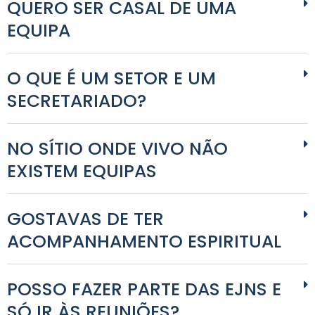
QUERO SER CASAL DE UMA
EQUIPA
O QUE É UM SETOR E UM
SECRETARIADO?
NO SÍTIO ONDE VIVO NÃO
EXISTEM EQUIPAS
GOSTAVAS DE TER
ACOMPANHAMENTO ESPIRITUAL
POSSO FAZER PARTE DAS EJNS E
SÓ IR ÀS REUNIÕES?