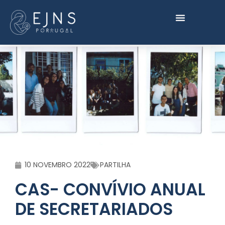
10 NOVEMBRO 2022
PARTILHA
CAS- CONVÍVIO ANUAL
DE SECRETARIADOS