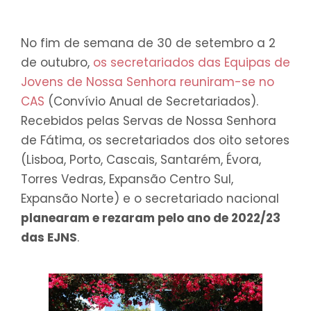
No fim de semana de 30 de setembro a 2
de outubro,
os secretariados das Equipas de
Jovens de Nossa Senhora reuniram-se no
CAS
(Convívio Anual de Secretariados).
Recebidos pelas Servas de Nossa Senhora
de Fátima, os secretariados dos oito setores
(Lisboa, Porto, Cascais, Santarém, Évora,
Torres Vedras, Expansão Centro Sul,
Expansão Norte) e o secretariado nacional
planearam e rezaram pelo ano de 2022/23
das EJNS
.