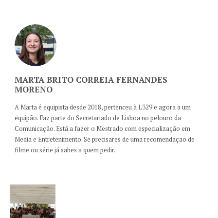
MARTA BRITO CORREIA FERNANDES
MORENO
A Marta é equipista desde 2018, pertenceu à L329 e agora a um
equipão. Faz parte do Secretariado de Lisboa no pelouro da
Comunicação. Está a fazer o Mestrado com especialização em
Media e Entretenimento. Se precisares de uma recomendação de
filme ou série já sabes a quem pedir.