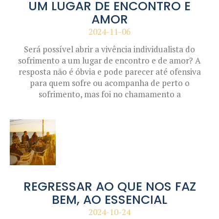
UM LUGAR DE ENCONTRO E
AMOR
2024-11-06
Será possível abrir a vivência individualista do
sofrimento a um lugar de encontro e de amor? A
resposta não é óbvia e pode parecer até ofensiva
para quem sofre ou acompanha de perto o
sofrimento, mas foi no chamamento a
REGRESSAR AO QUE NOS FAZ
BEM, AO ESSENCIAL
2024-10-24