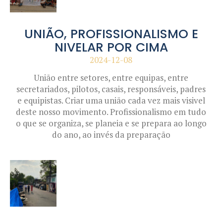
UNIÃO, PROFISSIONALISMO E
NIVELAR POR CIMA
2024-12-08
União entre setores, entre equipas, entre
secretariados, pilotos, casais, responsáveis, padres
e equipistas. Criar uma união cada vez mais visivel
deste nosso movimento. Profissionalismo em tudo
o que se organiza, se planeia e se prepara ao longo
do ano, ao invés da preparação