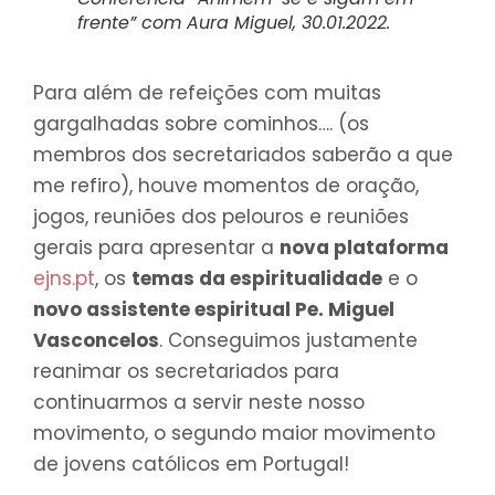
frente
” com Aura Miguel, 30.01.2022.
Para além de refeições com muitas
gargalhadas sobre cominhos…. (os
membros dos secretariados saberão a que
me refiro), houve momentos de oração,
jogos, reuniões dos pelouros e reuniões
gerais para apresentar a
nova plataforma
ejns.pt
, os
temas da espiritualidade
e o
novo assistente espiritual Pe. Miguel
Vasconcelos
. Conseguimos justamente
reanimar os secretariados para
continuarmos a servir neste nosso
movimento, o segundo maior movimento
de jovens católicos em Portugal!