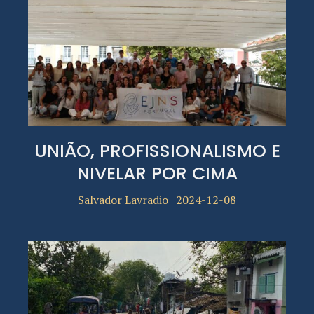
UNIÃO, PROFISSIONALISMO E
NIVELAR POR CIMA
Salvador Lavradio
2024-12-08