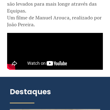
são levados para mais longe através das
Equipas.
Um filme de Manuel Arouca, realizado por
João Pereira.
Destaques