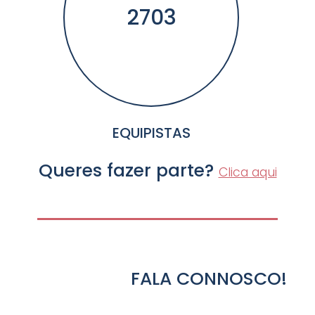
2703
EQUIPISTAS
Queres fazer parte?
Clica aqui
FALA CONNOSCO!