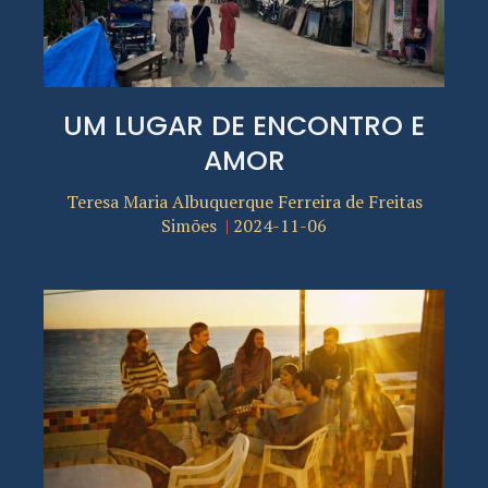
UM LUGAR DE ENCONTRO E
AMOR
Teresa Maria Albuquerque Ferreira de Freitas
Simões
2024-11-06