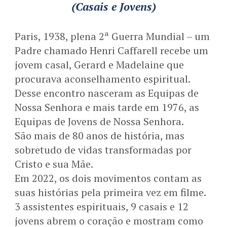
(Casais e Jovens)
Paris, 1938, plena 2ª Guerra Mundial – um
Padre chamado Henri Caffarell recebe um
jovem casal, Gerard e Madelaine que
procurava aconselhamento espiritual.
Desse encontro nasceram as Equipas de
Nossa Senhora e mais tarde em 1976, as
Equipas de Jovens de Nossa Senhora.
São mais de 80 anos de história, mas
sobretudo de vidas transformadas por
Cristo e sua Mãe.
Em 2022, os dois movimentos contam as
suas histórias pela primeira vez em filme.
3 assistentes espirituais, 9 casais e 12
jovens abrem o coração e mostram como