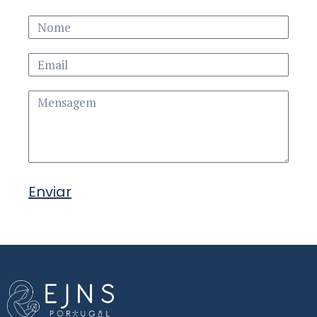
Enviar