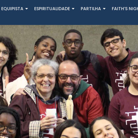
 EQUIPISTA
ESPIRITUALIDADE
PARTILHA
FAITH’S NI