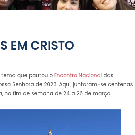
S EM CRISTO
 o tema que pautou o
Encontro Nacional
das
ossa Senhora de 2023. Aqui, juntaram-se centenas
a, no fim de semana de 24 a 26 de março.