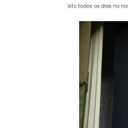
isto todos os dias na no