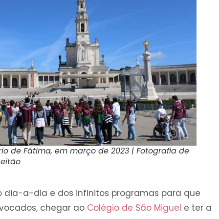
rio de Fátima, em março de 2023 | Fotografia de
eitão
dia-a-dia e dos infinitos programas para que
vocados, chegar ao
Colégio de São Miguel
e ter a