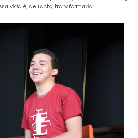
ssa vida é, de facto, transformador.