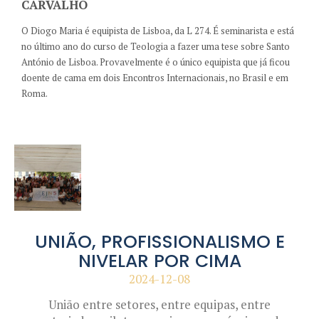
CARVALHO
O Diogo Maria é equipista de Lisboa, da L 274. É seminarista e está
no último ano do curso de Teologia a fazer uma tese sobre Santo
António de Lisboa. Provavelmente é o único equipista que já ficou
doente de cama em dois Encontros Internacionais, no Brasil e em
Roma.
UNIÃO, PROFISSIONALISMO E
NIVELAR POR CIMA
2024-12-08
União entre setores, entre equipas, entre