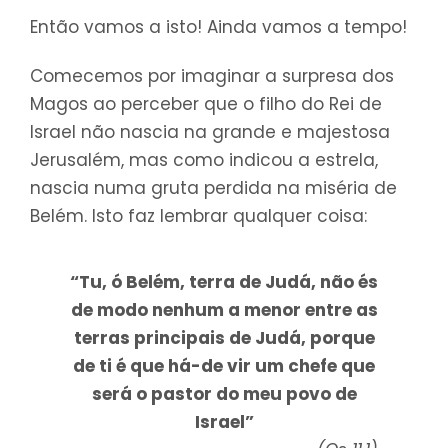
Então vamos a isto! Ainda vamos a tempo!
Comecemos por imaginar a surpresa dos
Magos ao perceber que o filho do Rei de
Israel não nascia na grande e majestosa
Jerusalém, mas como indicou a estrela,
nascia numa gruta perdida na miséria de
Belém. Isto faz lembrar qualquer coisa:
“Tu, ó Belém, terra de Judá, não és
de modo nenhum a menor entre as
terras principais de Judá, porque
de ti é que há-de vir um chefe que
será o pastor do meu povo de
Israel”