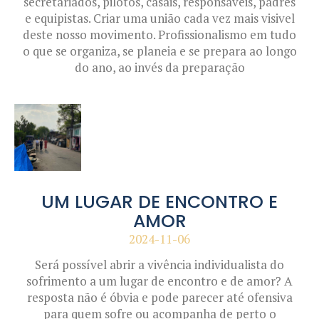
secretariados, pilotos, casais, responsáveis, padres
e equipistas. Criar uma união cada vez mais visivel
deste nosso movimento. Profissionalismo em tudo
o que se organiza, se planeia e se prepara ao longo
do ano, ao invés da preparação
UM LUGAR DE ENCONTRO E
AMOR
2024-11-06
Será possível abrir a vivência individualista do
sofrimento a um lugar de encontro e de amor? A
resposta não é óbvia e pode parecer até ofensiva
para quem sofre ou acompanha de perto o