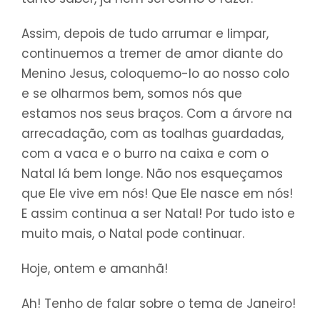
Assim, depois de tudo arrumar e limpar,
continuemos a tremer de amor diante do
Menino Jesus, coloquemo-lo ao nosso colo
e se olharmos bem, somos nós que
estamos nos seus braços. Com a árvore na
arrecadação, com as toalhas guardadas,
com a vaca e o burro na caixa e com o
Natal lá bem longe. Não nos esqueçamos
que Ele vive em nós! Que Ele nasce em nós!
E assim continua a ser Natal! Por tudo isto e
muito mais, o Natal pode continuar.
Hoje, ontem e amanhã!
Ah! Tenho de falar sobre o tema de Janeiro!