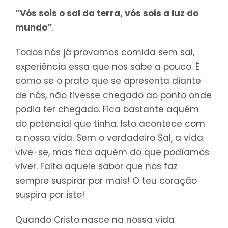
“Vós sois o sal da terra, vós sois a luz do
mundo”
.
Todos nós já provamos comida sem sal,
experiência essa que nos sabe a pouco. É
como se o prato que se apresenta diante
de nós, não tivesse chegado ao ponto onde
podia ter chegado. Fica bastante aquém
do potencial que tinha. Isto acontece com
a nossa vida. Sem o verdadeiro Sal, a vida
vive-se, mas fica aquém do que podíamos
viver. Falta aquele sabor que nos faz
sempre suspirar por mais! O teu coração
suspira por isto!
Quando Cristo nasce na nossa vida