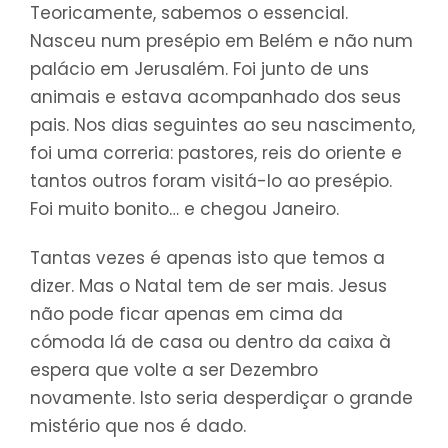
Teoricamente, sabemos o essencial.
Nasceu num presépio em Belém e não num
palácio em Jerusalém. Foi junto de uns
animais e estava acompanhado dos seus
pais. Nos dias seguintes ao seu nascimento,
foi uma correria: pastores, reis do oriente e
tantos outros foram visitá-lo ao presépio.
Foi muito bonito… e chegou Janeiro.
Tantas vezes é apenas isto que temos a
dizer. Mas o Natal tem de ser mais. Jesus
não pode ficar apenas em cima da
cómoda lá de casa ou dentro da caixa à
espera que volte a ser Dezembro
novamente. Isto seria desperdiçar o grande
mistério que nos é dado.