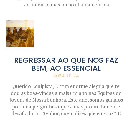
sofrimento, mas foi no chamamento a
REGRESSAR AO QUE NOS FAZ
BEM, AO ESSENCIAL
2024-10-24
Querido Equipista, É com enorme alegria que te
dou as boas-vindas a mais um ano nas Equipas de
Jovens de Nossa Senhora. Este ano, somos guiados
por uma pergunta simples, mas profundamente
desafiadora: “Senhor, quem dizes que eu sou?”. E