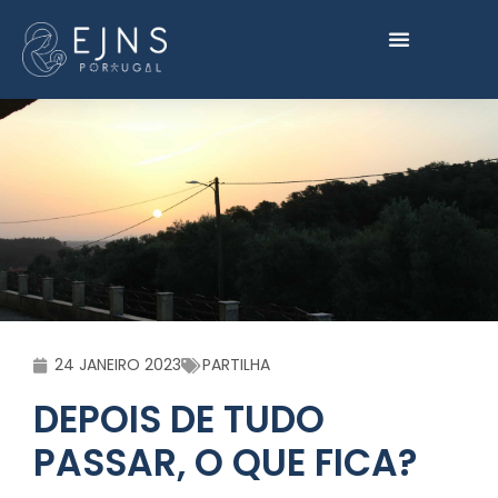
24 JANEIRO 2023
PARTILHA
DEPOIS DE TUDO
PASSAR, O QUE FICA?