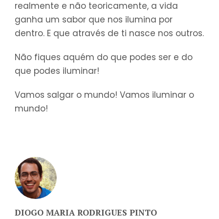
realmente e não teoricamente, a vida
ganha um sabor que nos ilumina por
dentro. E que através de ti nasce nos outros.
Não fiques aquém do que podes ser e do
que podes iluminar!
Vamos salgar o mundo! Vamos iluminar o
mundo!
DIOGO MARIA RODRIGUES PINTO