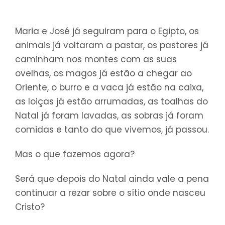
Maria e José já seguiram para o Egipto, os
animais já voltaram a pastar, os pastores já
caminham nos montes com as suas
ovelhas, os magos já estão a chegar ao
Oriente, o burro e a vaca já estão na caixa,
as loiças já estão arrumadas, as toalhas do
Natal já foram lavadas, as sobras já foram
comidas e tanto do que vivemos, já passou.
Mas o que fazemos agora?
Será que depois do Natal ainda vale a pena
continuar a rezar sobre o sítio onde nasceu
Cristo?