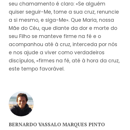
seu chamamento é claro: «Se alguém
quiser seguir-Me, tome a sua cruz, renuncie
a si mesmo, e siga-Me». Que Maria, nossa
Mãe do Céu, que diante da dor e morte do
seu Filho se manteve firme na fé e o
acompanhou até à cruz, interceda por nós
e nos ajude a viver como verdadeiros
discípulos, «firmes na fé, até à hora da cruz,
este tempo favorável.
BERNARDO VASSALO MARQUES PINTO