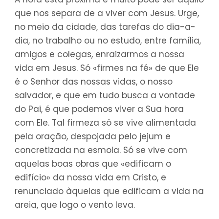
que nos separa de a viver com Jesus. Urge,
no meio da cidade, das tarefas do dia-a-
dia, no trabalho ou no estudo, entre família,
amigos e colegas, enraizarmos a nossa
vida em Jesus. Só «firmes na fé» de que Ele
é o Senhor das nossas vidas, o nosso
salvador, e que em tudo busca a vontade
do Pai, é que podemos viver a Sua hora
com Ele. Tal firmeza só se vive alimentada
pela oração, despojada pelo jejum e
concretizada na esmola. Só se vive com
aquelas boas obras que «edificam o
edifício» da nossa vida em Cristo, e
renunciado àquelas que edificam a vida na
areia, que logo o vento leva.