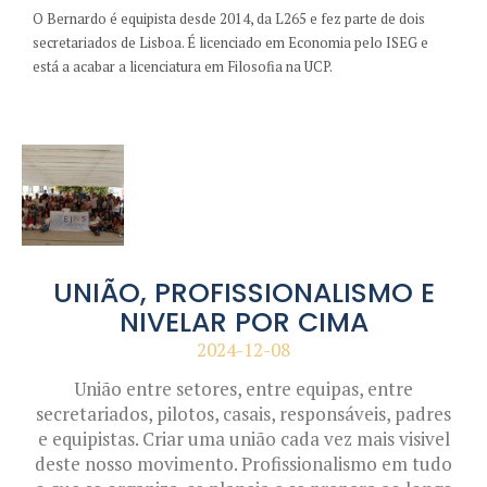
O Bernardo é equipista desde 2014, da L265 e fez parte de dois
secretariados de Lisboa. É licenciado em Economia pelo ISEG e
está a acabar a licenciatura em Filosofia na UCP.
UNIÃO, PROFISSIONALISMO E
NIVELAR POR CIMA
2024-12-08
União entre setores, entre equipas, entre
secretariados, pilotos, casais, responsáveis, padres
e equipistas. Criar uma união cada vez mais visivel
deste nosso movimento. Profissionalismo em tudo