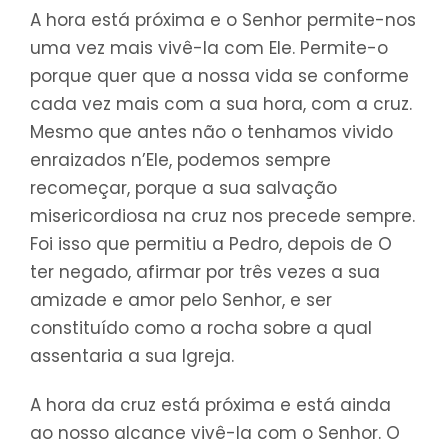
A hora está próxima e o Senhor permite-nos
uma vez mais vivê-la com Ele. Permite-o
porque quer que a nossa vida se conforme
cada vez mais com a sua hora, com a cruz.
Mesmo que antes não o tenhamos vivido
enraizados n’Ele, podemos sempre
recomeçar, porque a sua salvação
misericordiosa na cruz nos precede sempre.
Foi isso que permitiu a Pedro, depois de O
ter negado, afirmar por três vezes a sua
amizade e amor pelo Senhor, e ser
constituído como a rocha sobre a qual
assentaria a sua Igreja.
A hora da cruz está próxima e está ainda
ao nosso alcance vivê-la com o Senhor. O