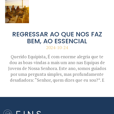
REGRESSAR AO QUE NOS FAZ
BEM, AO ESSENCIAL
2024-10-24
Querido Equipista, É com enorme alegria que te
dou as boas-vindas a mais um ano nas Equipas de
Jovens de Nossa Senhora. Este ano, somos guiados
por uma pergunta simples, mas profundamente
desafiadora: “Senhor, quem dizes que eu sou?”. E