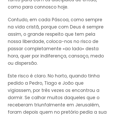
como para connosco hoje.
Contudo, em cada Páscoa, como sempre
na vida cristã, porque com Deus é sempre
assim, o grande respeito que tem pela
nossa liberdade, coloca-nos no risco de
passar completamente «ao lado» desta
hora, quer por indiferença, cansaço, medo
ou dispersão.
Este risco é claro. No horto, quando tinha
pedido a Pedro, Tiago e João que
vigiassem, por três vezes os encontrou a
dormir. Se calhar muitos daqueles que o
receberam triunfalmente em Jerusalém,
foram depois quem no pretório pedia a sua