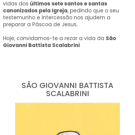
vidas dos
últimos sete santos e santas
canonizados pela Igreja
, pedindo que o seu
testemunho e intercessão nos ajudem a
preparar a Páscoa de Jesus.
Hoje, convidamos-te a rezar a vida da
São
Giovanni Battista Scalabrini
SÃO GIOVANNI BATTISTA
SCALABRINI