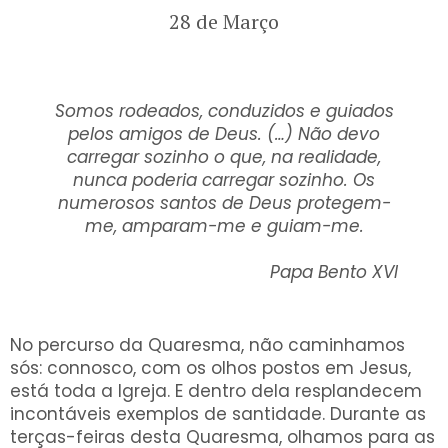
28 de Março
Somos rodeados, conduzidos e guiados
pelos amigos de Deus. (…) Não devo
carregar sozinho o que, na realidade,
nunca poderia carregar sozinho. Os
numerosos santos de Deus protegem-
me, amparam-me e guiam-me.
Papa Bento XVI
No percurso da Quaresma, não caminhamos
sós: connosco, com os olhos postos em Jesus,
está toda a Igreja. E dentro dela resplandecem
incontáveis exemplos de santidade. Durante as
terças-feiras desta Quaresma, olhamos para as