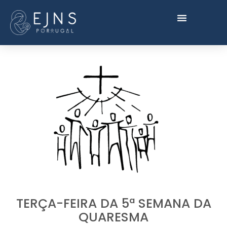
TERÇA-FEIRA DA 5ª SEMANA DA
QUARESMA