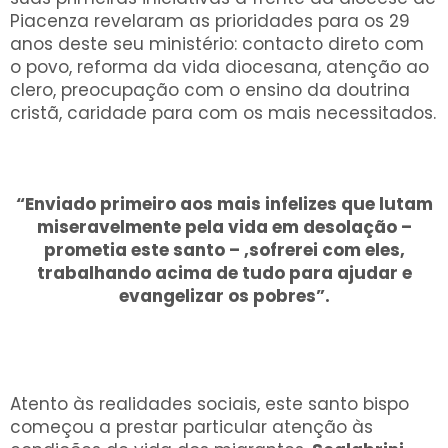
Piacenza revelaram as prioridades para os 29
anos deste seu ministério: contacto direto com
o povo, reforma da vida diocesana, atenção ao
clero, preocupação com o ensino da doutrina
cristã, caridade para com os mais necessitados.
“Enviado primeiro aos mais infelizes que lutam
miseravelmente pela vida em desolação –
prometia este santo – ,sofrerei com eles,
trabalhando acima de tudo para ajudar e
evangelizar os pobres”.
Atento às realidades sociais, este santo bispo
começou a prestar particular atenção às