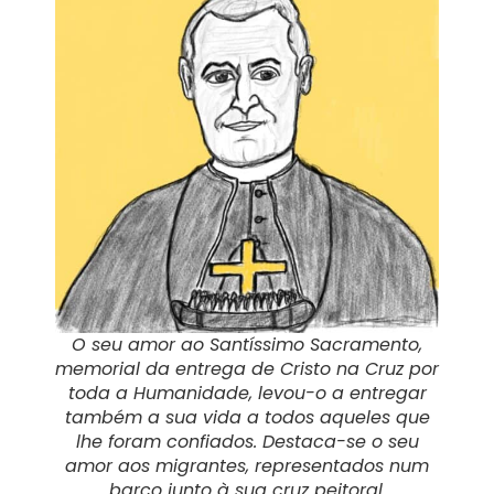
O seu amor ao Santíssimo Sacramento,
memorial da entrega de Cristo na Cruz por
toda a Humanidade, levou-o a entregar
também a sua vida a todos aqueles que
lhe foram confiados. Destaca-se o seu
amor aos migrantes, representados num
barco junto à sua cruz peitoral.