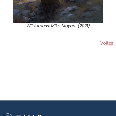
Wilderness
, Mike Moyers (2021)
Voltar