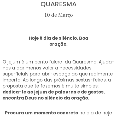
QUARESMA
10 de Março
Hoje é dia de silêncio. Boa
oração.
O jejum é um ponto fulcral da Quaresma. Ajuda-
nos a dar menos valor a necessidades
superficiais para abrir espaço ao que realmente
importa. Ao longo das próximas sextas-feiras, a
proposta que te fazemos é muito simples:
dedica-te ao jejum de palavras e de gestos,
encontra Deus no silêncio da oração
.
Procura um momento concreto
no dia de hoje