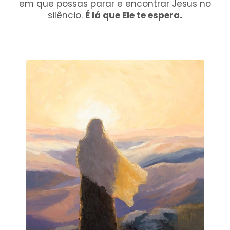
em que possas parar e encontrar Jesus no
silêncio.
É lá que Ele te espera.