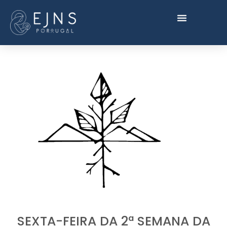
SEXTA-FEIRA DA 2ª SEMANA DA