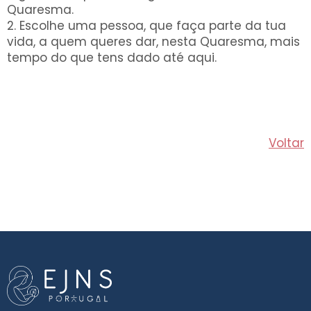
Quaresma.
2. Escolhe uma pessoa, que faça parte da tua
vida, a quem queres dar, nesta Quaresma, mais
tempo do que tens dado até aqui.
Voltar