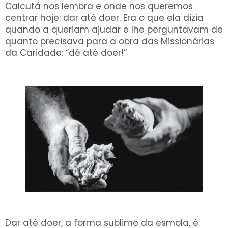
Calcutá nos lembra e onde nos queremos
centrar hoje: dar até doer. Era o que ela dizia
quando a queriam ajudar e lhe perguntavam de
quanto precisava para a obra das Missionárias
da Caridade: “dê até doer!”
Dar até doer, a forma sublime da esmola, é