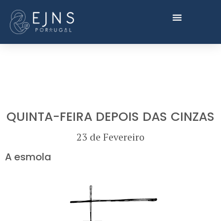
QUINTA-FEIRA DEPOIS DAS CINZAS
23 de Fevereiro
A esmola