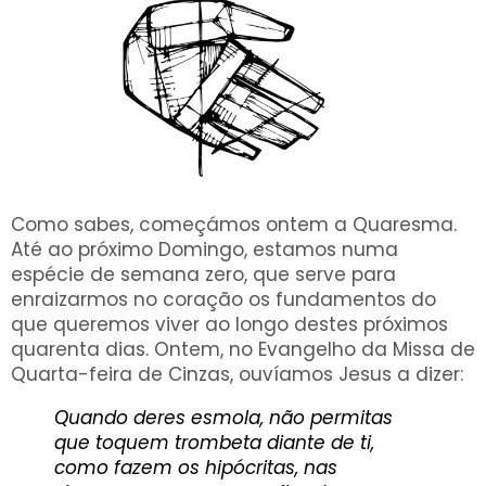
Como sabes, começámos ontem a Quaresma.
Até ao próximo Domingo, estamos numa
espécie de semana zero, que serve para
enraizarmos no coração os fundamentos do
que queremos viver ao longo destes próximos
quarenta dias. Ontem, no Evangelho da Missa de
Quarta-feira de Cinzas, ouvíamos Jesus a dizer:
Quando deres esmola, não permitas
que toquem trombeta diante de ti,
como fazem os hipócritas, nas