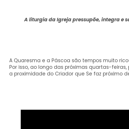
A liturgia da Igreja pressupõe, integra e
A Quaresma e a Páscoa são tempos muito ricos
Por isso, ao longo das próximas quartas-feira
a proximidade do Criador que Se faz próximo de