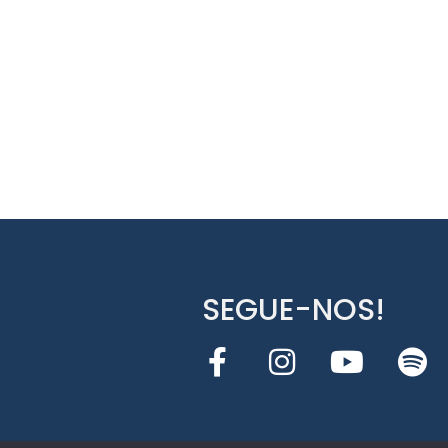
SEGUE-NOS!