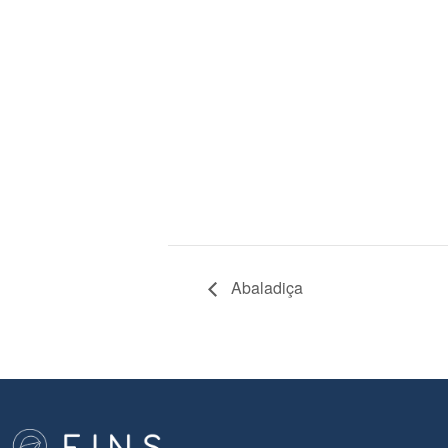
Abaladiça