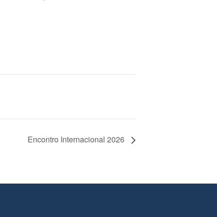
Encontro Internacional 2026