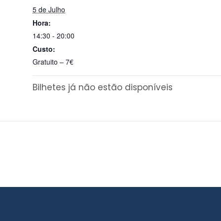
5 de Julho
Hora:
14:30 - 20:00
Custo:
Gratuito – 7€
Bilhetes já não estão disponíveis