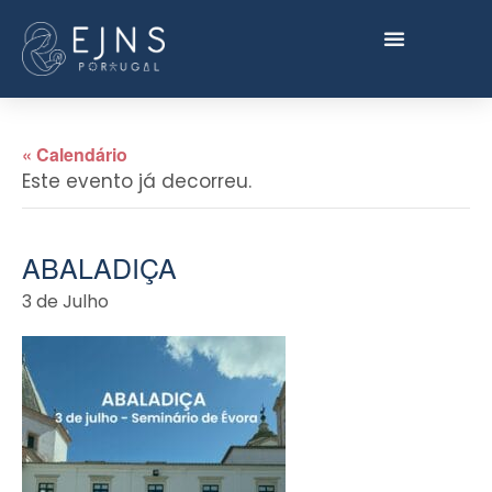
« Calendário
Este evento já decorreu.
ABALADIÇA
3 de Julho