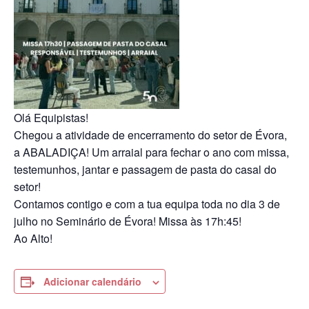
Olá Equipistas!
Chegou a atividade de encerramento do setor de Évora,
a ABALADIÇA! Um arraial para fechar o ano com missa,
testemunhos, jantar e passagem de pasta do casal do
setor!
Contamos contigo e com a tua equipa toda no dia 3 de
julho no Seminário de Évora! Missa às 17h:45!
Ao Alto!
Adicionar calendário