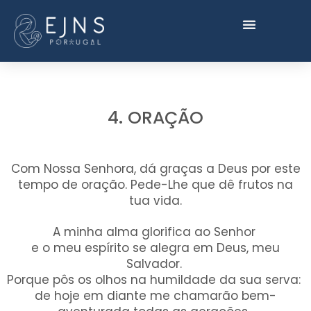
4. ORAÇÃO
Com Nossa Senhora, dá graças a Deus por este
tempo de oração. Pede-Lhe que dê frutos na
tua vida.
A minha alma glorifica ao Senhor
e o meu espírito se alegra em Deus, meu
Salvador.
Porque pôs os olhos na humildade da sua serva:
de hoje em diante me chamarão bem-