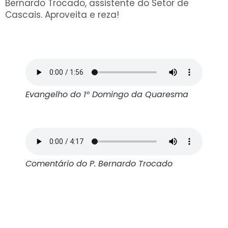
Bernardo Trocado, assistente do Setor de
Cascais. Aproveita e reza!
Evangelho do 1º Domingo da Quaresma
Comentário do P. Bernardo Trocado