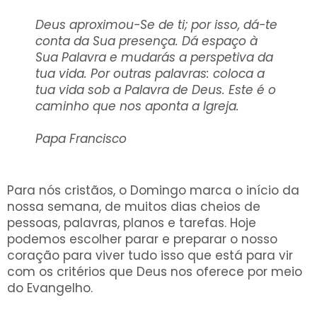
Deus aproximou-Se de ti; por isso, dá-te
conta da Sua presença. Dá espaço à
Sua Palavra e mudarás a perspetiva da
tua vida. Por outras palavras: coloca a
tua vida sob a Palavra de Deus. Este é o
caminho que nos aponta a Igreja.
Papa Francisco
Para nós cristãos, o Domingo marca o início da
nossa semana, de muitos dias cheios de
pessoas, palavras, planos e tarefas. Hoje
podemos escolher parar e preparar o nosso
coração para viver tudo isso que está para vir
com os critérios que Deus nos oferece por meio
do Evangelho.