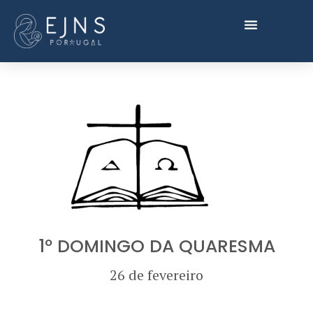
1º DOMINGO DA QUARESMA
26 de fevereiro