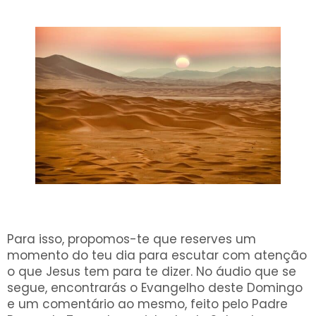
Para isso, propomos-te que reserves um
momento do teu dia para escutar com atenção
o que Jesus tem para te dizer. No áudio que se
segue, encontrarás o Evangelho deste Domingo
e um comentário ao mesmo, feito pelo Padre