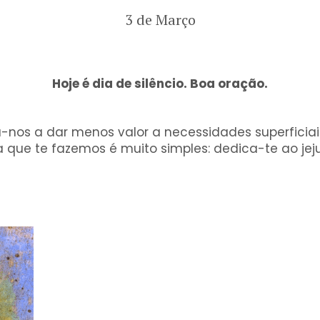
3 de Março
Hoje é dia de silêncio. Boa oração.
-nos a dar menos valor a necessidades superficiai
a que te fazemos é muito simples: dedica-te ao je