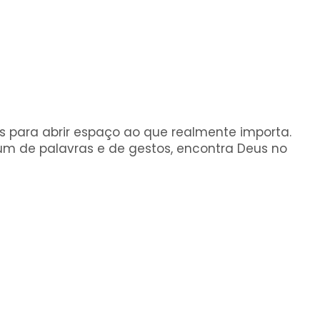
s para abrir espaço ao que realmente importa.
jum de palavras e de gestos, encontra Deus no