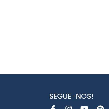
SEGUE-NOS!