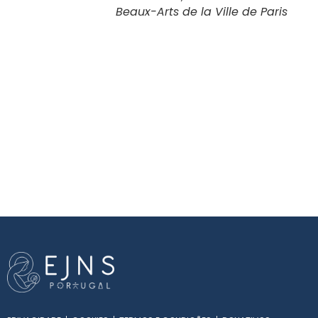
Beaux-Arts de la Ville de Paris