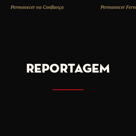
Permanecer na Confiança
Permanecer Fer
REPORTAGEM