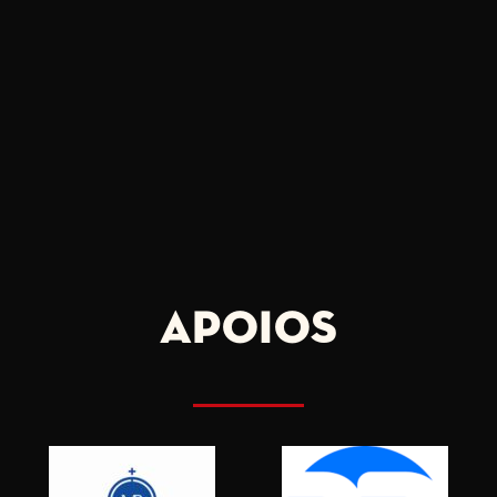
APOIOS