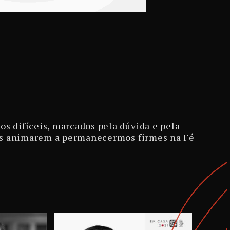
 difíceis, marcados pela dúvida e pela
nos animarem a permanecermos firmes na Fé