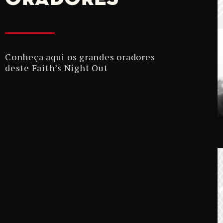
Conheça aqui os grandes oradores
deste Faith’s Night Out