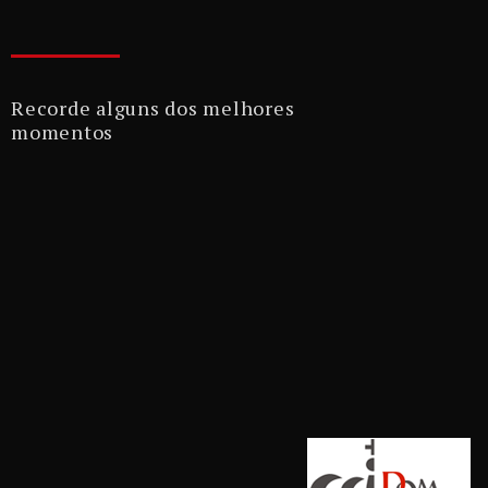
Recorde alguns dos melhores
momentos