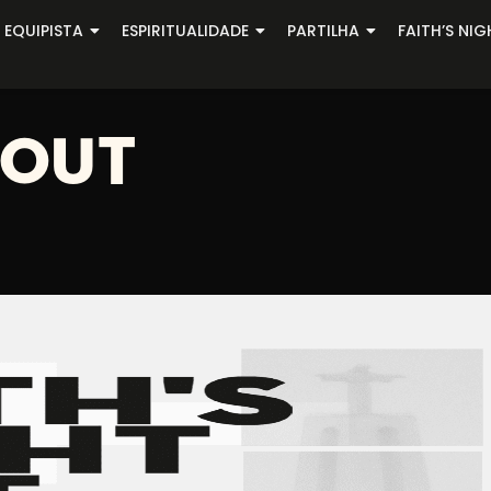
 EQUIPISTA
ESPIRITUALIDADE
PARTILHA
FAITH’S NI
 OUT