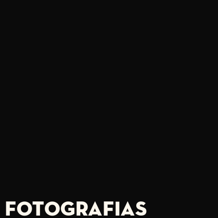
FOTOGRAFIAS