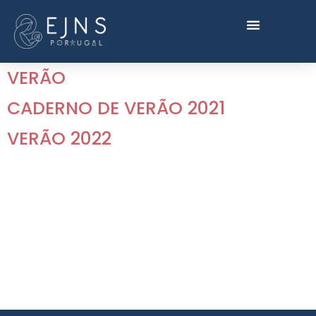
VERÃO
CADERNO DE VERÃO 2021
VERÃO 2022