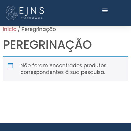
Início
/ Peregrinação
PEREGRINAÇÃO
Não foram encontrados produtos
correspondentes à sua pesquisa.