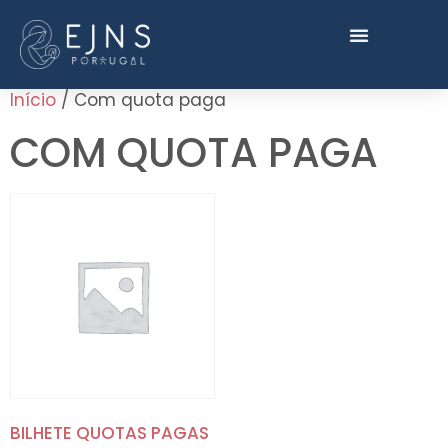
Início
/ Com quota paga
COM QUOTA PAGA
BILHETE QUOTAS PAGAS