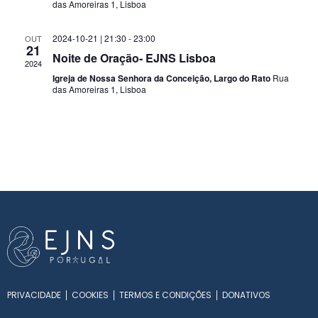
das Amoreiras 1, Lisboa
2024-10-21 | 21:30
-
23:00
OUT
21
Noite de Oração- EJNS Lisboa
2024
Igreja de Nossa Senhora da Conceição, Largo do Rato
Rua
das Amoreiras 1, Lisboa
PRIVACIDADE
COOKIES
TERMOS E CONDIÇÕES
DONATIVOS