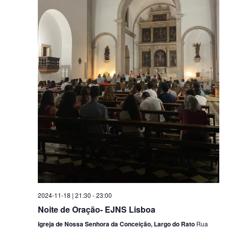
2024-11-18 | 21:30
-
23:00
Noite de Oração- EJNS Lisboa
Igreja de Nossa Senhora da Conceição, Largo do Rato
Rua