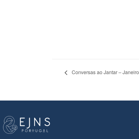
Conversas ao Jantar – Janeir