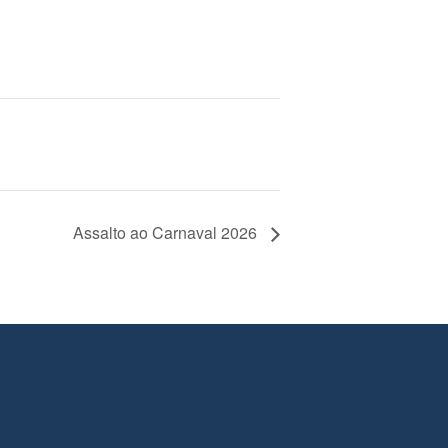
Assalto ao Carnaval 2026