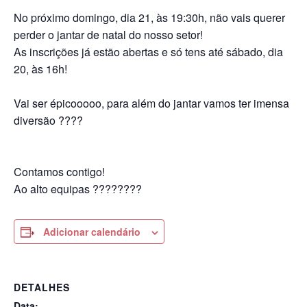
No próximo domingo, dia 21, às 19:30h, não vais querer
perder o jantar de natal do nosso setor!
As inscrições já estão abertas e só tens até sábado, dia
20, às 16h!
Vai ser épicooooo, para além do jantar vamos ter imensa
diversão ????
Contamos contigo!
Ao alto equipas ????????
Adicionar calendário
DETALHES
Data: