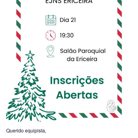
Querido equipista,