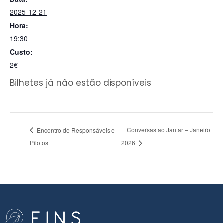
2025-12-21
Hora:
19:30
Custo:
2€
Bilhetes já não estão disponíveis
Conversas ao Jantar – Janeiro
Encontro de Responsáveis e
Pilotos
2026