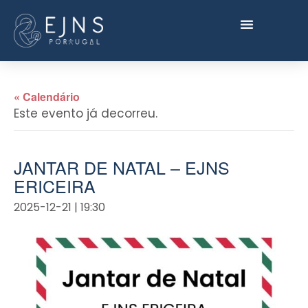
« Calendário
Este evento já decorreu.
JANTAR DE NATAL – EJNS
ERICEIRA
2025-12-21 | 19:30