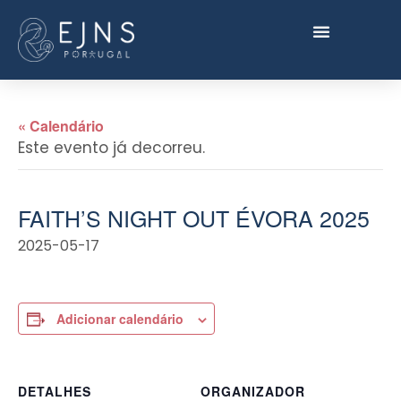
« Calendário
Este evento já decorreu.
FAITH’S NIGHT OUT ÉVORA 2025
2025-05-17
Adicionar calendário
DETALHES
ORGANIZADOR