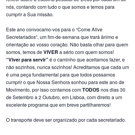
nós, contando com tudo o que somos e temos para
cumprir a Sua missão.
Este ano convocamo-vos para o “Come Alive
Secretariados”, um fim-de-semana que trará ânimo e
orientação ao vosso coração. Não basta olhar para quem
somos, temos de
VIVER
a sério com quem somos!
“Viver para servir”
é o caminho que aceitamos fazer, e
não sozinhos, nunca sozinhos! Acreditamos que cada um
é uma peça fundamental para que todos possamos
cumprir o que Nossa Senhora sonhou para este ano de
Movimento, por isso contamos com
TODOS
nos dias 30
de Setembro a 2 Outubro, em Lisboa, com direito a um
excelente programa que em breve partilharemos!
O transporte deve ser organizado por cada secretariado.