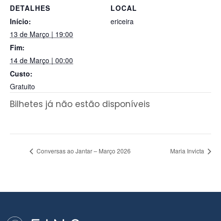
DETALHES
LOCAL
Início:
ericeira
13 de Março | 19:00
Fim:
14 de Março | 00:00
Custo:
Gratuito
Bilhetes já não estão disponíveis
Conversas ao Jantar – Março 2026
Maria Invicta