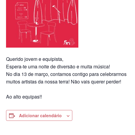
Querido jovem e equipista,
Espera-te uma noite de diversão e muita música!
No dia 13 de março, contamos contigo para celebrarmos
muitos artistas da nossa terra! Não vais querer perder!
Ao alto equipas!!
Adicionar calendário