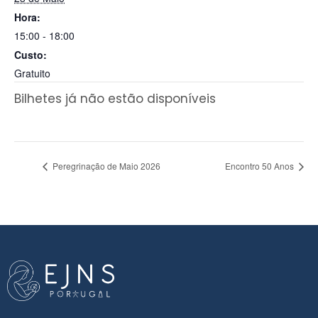
Hora:
15:00 - 18:00
Custo:
Gratuito
Bilhetes já não estão disponíveis
Peregrinação de Maio 2026
Encontro 50 Anos