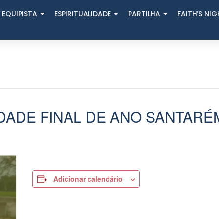
 EQUIPISTA
ESPIRITUALIDADE
PARTILHA
FAITH’S NI
IDADE FINAL DE ANO SANTARÉ
Adicionar calendário