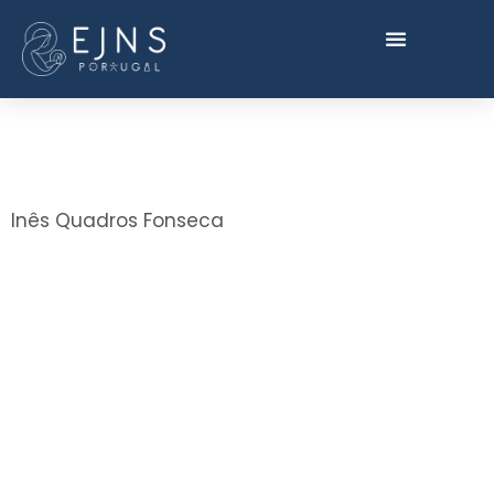
Inês Quadros Fonseca