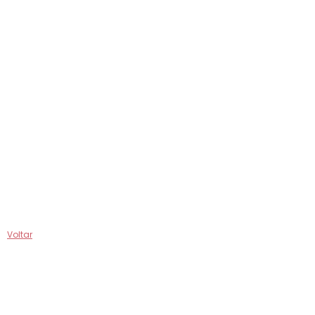
Voltar