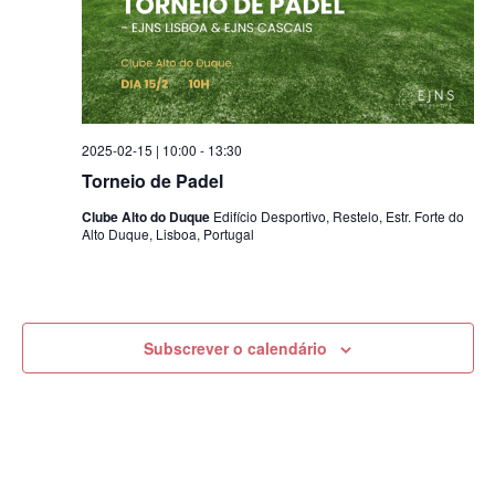
2025-02-15 | 10:00
-
13:30
Torneio de Padel
Clube Alto do Duque
Edifício Desportivo, Restelo, Estr. Forte do
Alto Duque, Lisboa, Portugal
Subscrever o calendário